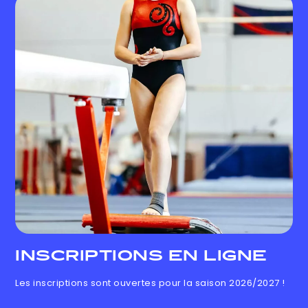
INSCRIPTIONS EN LIGNE
Les inscriptions sont ouvertes pour la saison 2026/2027 !