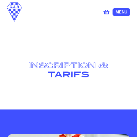
MENU
INSCRIPTION &
TARIFS