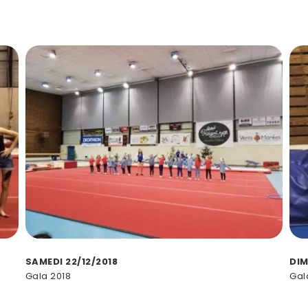
SAMEDI 22/12/2018
DIM
Gala 2018
Gal