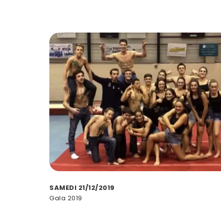
SAMEDI 21/12/2019
Gala 2019