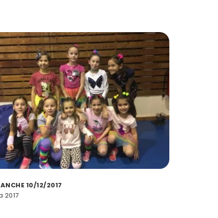
ANCHE 10/12/2017
a 2017