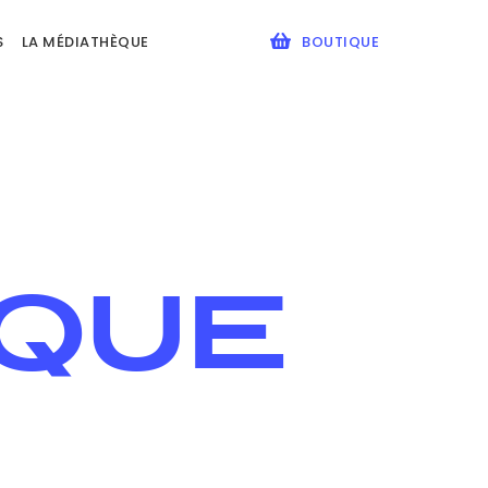
S
LA MÉDIATHÈQUE
BOUTIQUE
QUE